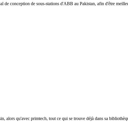
ipal de conception de sous-stations d'ABB au Pakistan, afin d'être meille
in, alors qu'avec primtech, tout ce qui se trouve déjà dans sa biblioth