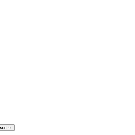
sentiell