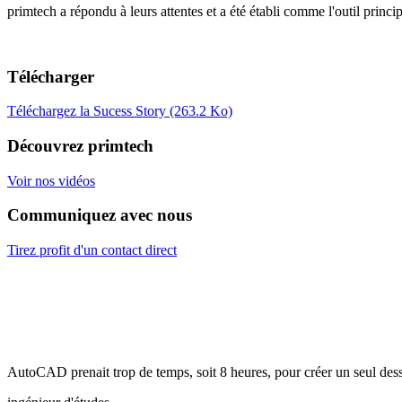
primtech a répondu à leurs attentes et a été établi comme l'outil princ
Télécharger
Téléchargez la Sucess Story
(263.2 Ko)
Découvrez primtech
Voir nos vidéos
Communiquez avec nous
Tirez profit d'un contact direct
AutoCAD prenait trop de temps, soit 8 heures, pour créer un seul dess