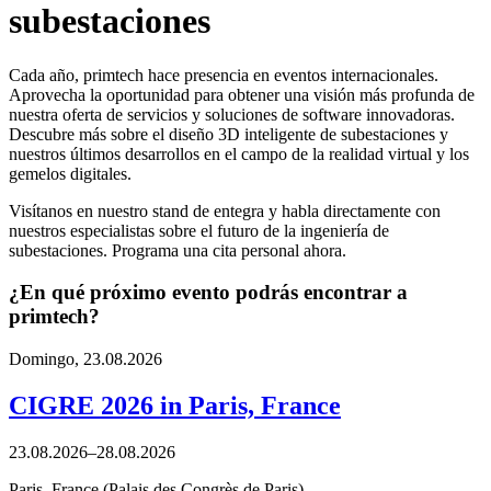
subestaciones
Cada año, primtech hace presencia en eventos internacionales.
Aprovecha la oportunidad para obtener una visión más profunda de
nuestra oferta de servicios y soluciones de software innovadoras.
Descubre más sobre el diseño 3D inteligente de subestaciones y
nuestros últimos desarrollos en el campo de la realidad virtual y los
gemelos digitales.
Visítanos en nuestro stand de entegra y habla directamente con
nuestros especialistas sobre el futuro de la ingeniería de
subestaciones. Programa una cita personal ahora.
¿En qué próximo evento podrás encontrar a
primtech?
Domingo,
23.08.2026
CIGRE 2026 in Paris, France
23.08.2026–28.08.2026
Paris, France (Palais des Congrès de Paris)