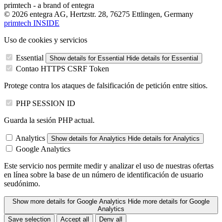
primtech - a brand of entegra
© 2026 entegra AG, Hertzstr. 28, 76275 Ettlingen, Germany
primtech INSIDE
Uso de cookies y servicios
Essential
Show details
for Essential
Hide details
for Essential
Contao HTTPS CSRF Token
Protege contra los ataques de falsificación de petición entre sitios.
PHP SESSION ID
Guarda la sesión PHP actual.
Analytics
Show details
for Analytics
Hide details
for Analytics
Google Analytics
Este servicio nos permite medir y analizar el uso de nuestras ofertas
en línea sobre la base de un número de identificación de usuario
seudónimo.
Show more details
for Google Analytics
Hide more details
for Google
Analytics
Save selection
Accept all
Deny all