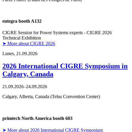
entegra booth A132
CIGRE Session for Power Systems experts - CIGRE 2026
Technical Exhibition
➤ More about CIGRE 2026
Lunes,
21.09.2026
2026 International CIGRE Symposium in
Calgary, Canada
21.09.2026–24.09.2026
Calgary, Alberta, Canada (Telus Convention Center)
primtech North America booth 603
➤ More about 2026 International CIGRE Symposium