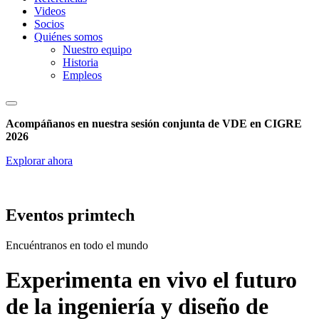
Videos
Socios
Quiénes somos
Nuestro equipo
Historia
Empleos
Acompáñanos en nuestra sesión conjunta de VDE en CIGRE
2026
Explorar ahora
Eventos primtech
Encuéntranos en todo el mundo
Experimenta en vivo el futuro
de la ingeniería y diseño de