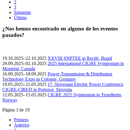
2
3
Siguiente
Último
¿Nos hemos encontrado en alguno de los eventos
pasados?
19.10.2025–22.10.2025
XXVIII SNPTEE in Recife, Brazil
29.09.2025–02.10.2025
2025 International CIGRE Symposium in
Montréal, Canada
16.09.2025–18.09.2025
Power Transmission & Distribution
Technology Expo in Cologne, Germany
19.05.2025–21.05.2025
17. Slovenian Electric Power Conference
CIGRE-CIRED in Portoroz, Slovenia
12.05.2025–15.05.2025
CIGRE 2025 Symposium in Trondheim,
Norway
Página 3 de 19
Primero
Anterior