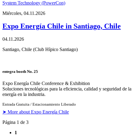
System Technology (PowerCon)
Miércoles,
04.11.2026
Expo Energía Chile in Santiago, Chile
04.11.2026
Santiago, Chile (Club Hípico Santiago)
entegra booth No. 25
Expo Energía Chile Conference & Exhibition
Soluciones tecnológicas para la eficiencia, calidad y seguridad de la
energía en la industria.
Entrada Gratuita / Estacionamiento Liberado
➤ More about Expo Energía Chile
Página 1 de 3
1