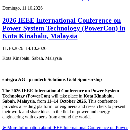
Domingo,
11.10.2026
2026 IEEE International Conference on
Power System Technology (PowerCon) in
Kota Kinabalu, Malaysia
11.10.2026–14.10.2026
Kota Kinabalu, Sabah, Malaysia
entegra AG - primtech Solutions Gold Sponsorship
The 2026 IEEE International Conference on Power System
Technology (PowerCon)
will take place in
Kota Kinabalu,
Sabah, Malaysia
, from
11–14 October 2026
. This conference
provides a leading platform for engineers and researchers to present
their work and share ideas in the field of power and energy
engineering with experts from around the world.
➤ More Information about IEEE International Conference on Power