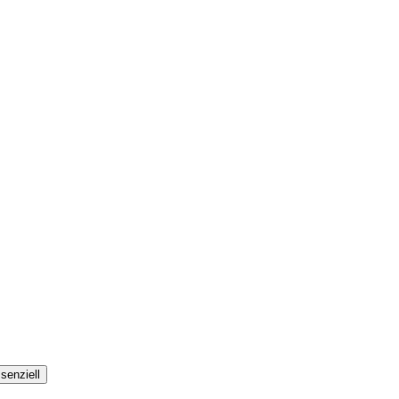
senziell