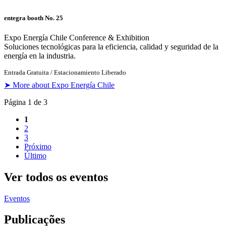
entegra booth No. 25
Expo Energía Chile Conference & Exhibition
Soluciones tecnológicas para la eficiencia, calidad y seguridad de la
energía en la industria.
Entrada Gratuita / Estacionamiento Liberado
➤ More about Expo Energía Chile
Página 1 de 3
1
2
3
Próximo
Último
Ver todos os eventos
Eventos
Publicações