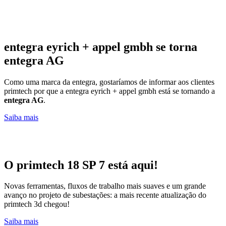
entegra eyrich + appel gmbh se torna
entegra AG
Como uma marca da entegra, gostaríamos de informar aos clientes
primtech por que a entegra eyrich + appel gmbh está se tornando a
entegra AG
.
Saiba mais
O primtech 18 SP 7 está aqui!
Novas ferramentas, fluxos de trabalho mais suaves e um grande
avanço no projeto de subestações: a mais recente atualização do
primtech 3d chegou!
Saiba mais