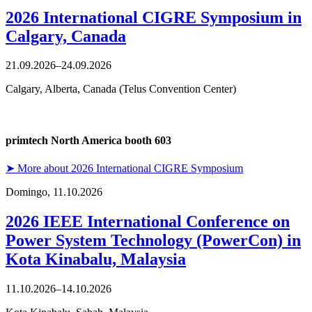
2026 International CIGRE Symposium in
Calgary, Canada
21.09.2026–24.09.2026
Calgary, Alberta, Canada (Telus Convention Center)
primtech North America booth 603
➤ More about 2026 International CIGRE Symposium
Domingo,
11.10.2026
2026 IEEE International Conference on
Power System Technology (PowerCon) in
Kota Kinabalu, Malaysia
11.10.2026–14.10.2026