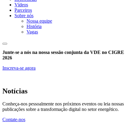
Vídeos
Parceiros
Sobre nós
Nossa equipe
História
Vagas
Junte-se a nós na nossa sessão conjunta da VDE no CIGRE
2026
Inscreva-se agora
Notícias
Conheça-nos pessoalmente nos próximos eventos ou leia nossas
publicações sobre a transformação digital no setor energético.
Contate-nos