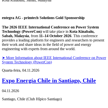
Kota Kinabalu, Sabah, Malaysia
entegra AG - primtech Solutions Gold Sponsorship
The 2026 IEEE International Conference on Power System
Technology (PowerCon)
will take place in
Kota Kinabalu,
Sabah, Malaysia
, from
11–14 October 2026
. This conference
provides a leading platform for engineers and researchers to present
their work and share ideas in the field of power and energy
engineering with experts from around the world.
➤ More Information about IEEE International Conference on Power
System Technology (PowerCon)
Quarta-feira,
04.11.2026
Expo Energía Chile in Santiago, Chile
04.11.2026
Santiago, Chile (Club Hípico Santiago)