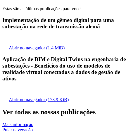
Estas são as últimas publicações para você
Implementação de um gêmeo digital para uma
subestação na rede de transmissão alemã
Abrir no navegador
(1.4 MiB)
Aplicação de BIM e Digital Twins na engenharia de
subestações - Benefícios do uso de modelos de
realidade virtual conectados a dados de gestão de
ativos
Abrir no navegador
(173.9 KiB)
Ver todas as nossas publicações
Mais informação
Pular navegação