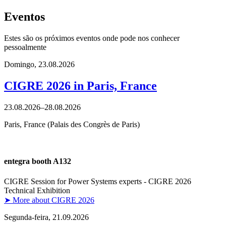
Eventos
Estes são os próximos eventos onde pode nos conhecer
pessoalmente
Domingo,
23.08.2026
CIGRE 2026 in Paris, France
23.08.2026–28.08.2026
Paris, France (Palais des Congrès de Paris)
entegra booth A132
CIGRE Session for Power Systems experts - CIGRE 2026
Technical Exhibition
➤ More about CIGRE 2026
Segunda-feira,
21.09.2026