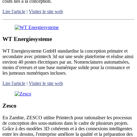
coûts liés à la conception.
Lire l'article
|
Visiter le site web
WT Energiesysteme
WT Energiesysteme GmbH standardise la conception primaire et
secondaire avec primtech 3d sur une seule plateforme et réalise ainsi
environ 40 postes électriques par an. Nomenclatures automatisées,
moins d’erreurs et une base numérique solide pour la croissance et
les jumeaux numériques incluses.
Lire l'article
|
Visiter le site web
Zesco
En Zambie, ZESCO utilise Primtech pour rationaliser les processus
de conception des sous-stations dans le cadre de plusieurs projets.
Grâce à des modèles 3D cohérents et à des connexions intelligentes
entre les dessins, l'entreprise améliore la qualité et la préparation des