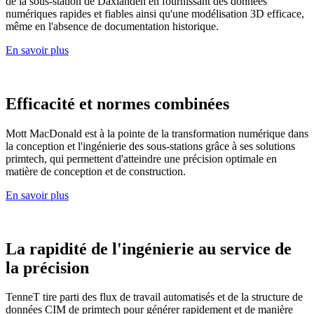
de la sous-station de Daxlanden en fournissant des données
numériques rapides et fiables ainsi qu'une modélisation 3D efficace,
même en l'absence de documentation historique.
En savoir plus
Efficacité et normes combinées
Mott MacDonald est à la pointe de la transformation numérique dans
la conception et l'ingénierie des sous-stations grâce à ses solutions
primtech, qui permettent d'atteindre une précision optimale en
matière de conception et de construction.
En savoir plus
La rapidité de l'ingénierie au service de
la précision
TenneT tire parti des flux de travail automatisés et de la structure de
données CIM de primtech pour générer rapidement et de manière