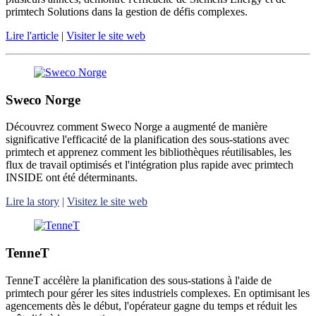
primtech Solutions dans la gestion de défis complexes.
Lire l'article
|
Visiter le site web
Sweco Norge
Découvrez comment Sweco Norge a augmenté de manière
significative l'efficacité de la planification des sous-stations avec
primtech et apprenez comment les bibliothèques réutilisables, les
flux de travail optimisés et l'intégration plus rapide avec primtech
INSIDE ont été déterminants.
Lire la story
|
Visitez le site web
TenneT
TenneT accélère la planification des sous-stations à l'aide de
primtech pour gérer les sites industriels complexes. En optimisant les
agencements dès le début, l'opérateur gagne du temps et réduit les