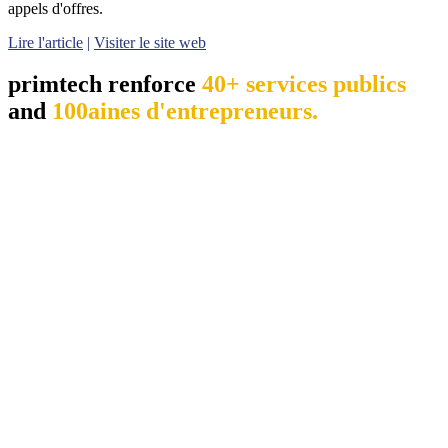
appels d'offres.
Lire l'article
|
Visiter le site web
primtech renforce
40+ services publics
and
100aines d'entrepreneurs.