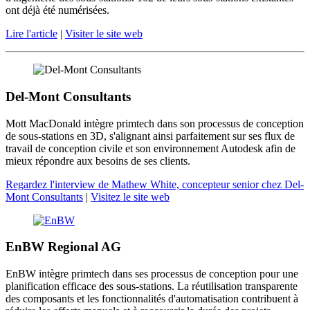
ont déjà été numérisées.
Lire l'article
|
Visiter le site web
Del-Mont Consultants
Mott MacDonald intègre primtech dans son processus de conception
de sous-stations en 3D, s'alignant ainsi parfaitement sur ses flux de
travail de conception civile et son environnement Autodesk afin de
mieux répondre aux besoins de ses clients.
Regardez l'interview de Mathew White, concepteur senior chez Del-
Mont Consultants
|
Visitez le site web
EnBW Regional AG
EnBW intègre primtech dans ses processus de conception pour une
planification efficace des sous-stations. La réutilisation transparente
des composants et les fonctionnalités d'automatisation contribuent à