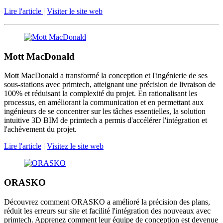
Lire l'article
|
Visiter le site web
Mott MacDonald
Mott MacDonald a transformé la conception et l'ingénierie de ses
sous-stations avec primtech, atteignant une précision de livraison de
100% et réduisant la complexité du projet. En rationalisant les
processus, en améliorant la communication et en permettant aux
ingénieurs de se concentrer sur les tâches essentielles, la solution
intuitive 3D BIM de primtech a permis d'accélérer l'intégration et
l'achèvement du projet.
Lire l'article
|
Visitez le site web
ORASKO
Découvrez comment ORASKO a amélioré la précision des plans,
réduit les erreurs sur site et facilité l'intégration des nouveaux avec
primtech. Apprenez comment leur équipe de conception est devenue