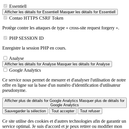
Essentiell
Afficher les détails
for Essentiell
Masquer les détails
for Essentiell
Contao HTTPS CSRF Token
Protège contre les attaques de type « cross-site request forgery ».
PHP SESSION ID
Enregistre la session PHP en cours.
Analyse
Afficher les détails
for Analyse
Masquer les détails
for Analyse
Google Analytics
Ce service nous permet de mesurer et d'analyser l'utilisation de notre
offre en ligne sur la base d'un numéro d'identification d'utilisateur
pseudonyme.
Afficher plus de détails
for Google Analytics
Masquer plus de détails
for
Google Analytics
Sauvegarder la sélection
Tout accepter
Tout refuser
Ce site utilise des cookies et d'autres technologies afin de garantir un
service optimal. Je suis d'accord et je peux retirer ou modifier mon