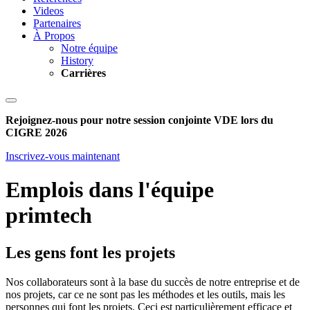
Videos
Partenaires
À Propos
Notre équipe
History
Carrières
Rejoignez-nous pour notre session conjointe VDE lors du
CIGRE 2026
Inscrivez-vous maintenant
Emplois dans l'équipe
primtech
Les gens font les projets
Nos collaborateurs sont à la base du succès de notre entreprise et de
nos projets, car ce ne sont pas les méthodes et les outils, mais les
personnes
qui font les projets. Ceci est particulièrement efficace et