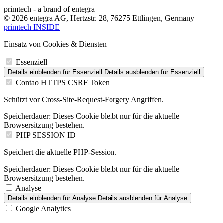
primtech - a brand of entegra
© 2026 entegra AG, Hertzstr. 28, 76275 Ettlingen, Germany
primtech INSIDE
Einsatz von Cookies & Diensten
Essenziell
Details einblenden
für Essenziell
Details ausblenden
für Essenziell
Contao HTTPS CSRF Token
Schützt vor Cross-Site-Request-Forgery Angriffen.
Speicherdauer:
Dieses Cookie bleibt nur für die aktuelle
Browsersitzung bestehen.
PHP SESSION ID
Speichert die aktuelle PHP-Session.
Speicherdauer:
Dieses Cookie bleibt nur für die aktuelle
Browsersitzung bestehen.
Analyse
Details einblenden
für Analyse
Details ausblenden
für Analyse
Google Analytics