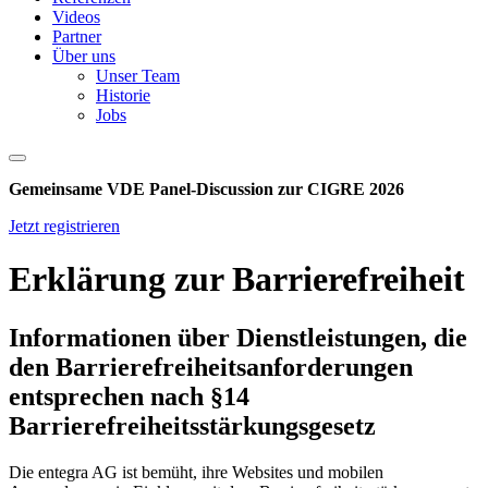
Videos
Partner
Über uns
Unser Team
Historie
Jobs
Gemeinsame VDE Panel-Discussion zur CIGRE 2026
Jetzt registrieren
Erklärung zur Barrierefreiheit
Informationen über Dienstleistungen, die
den Barrierefreiheitsanforderungen
entsprechen nach §14
Barrierefreiheitsstärkungsgesetz
Die entegra AG ist bemüht, ihre Websites und mobilen