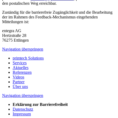
den postalischen Weg erreichbar.
Zuständig für die barrierefreie Zugänglichkeit und die Bearbeitung
der im Rahmen des Feedback-Mechanismus eingehenden
Mitteilungen ist:
entegra AG
Hertzstraße 28
76275 Ettlingen
Navigation überspringen
primtech Solutions
Services
Aktuelles
Referenzen
Videos
Partner
Über uns
Navigation überspringen
Erklärung zur Barrierefreiheit
Datenschutz
Impressum